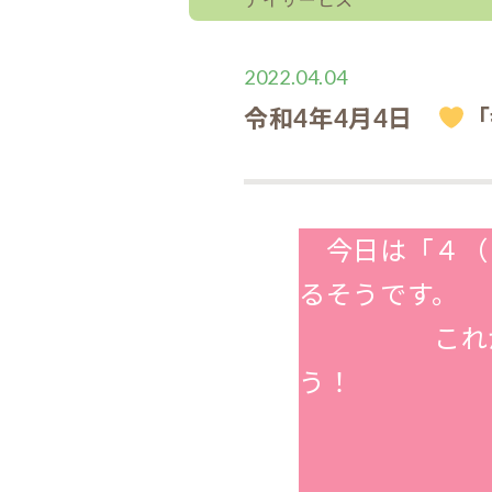
2022.04.04
令和4年4月4日
「
今日は「４（
るそうです。
これからも、
う！