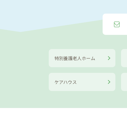
特別養護老人ホーム
ケアハウス