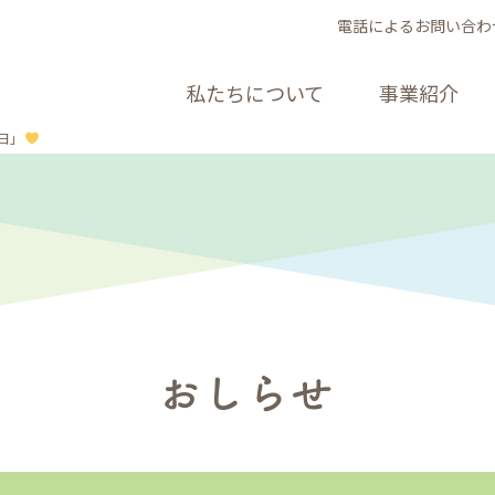
電話によるお問い合わ
私たちについて
事業紹介
日」