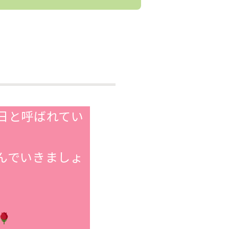
日と呼ばれてい
でいきましょ