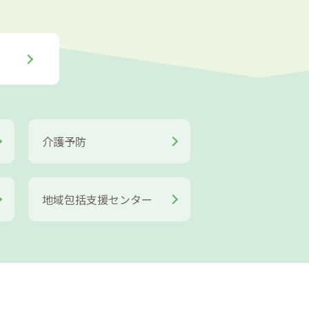
介護予防
地域包括支援センター