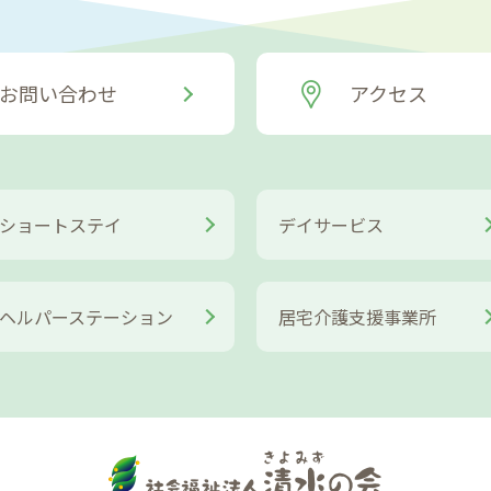
お問い合わせ
アクセス
ショートステイ
デイサービス
ヘルパーステーション
居宅介護支援事業所