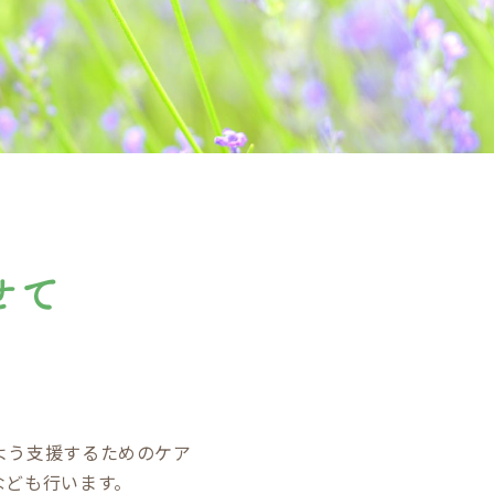
よう支援するためのケア
なども行います。