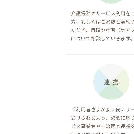
介護保険のサービス利用を
方、もしくはご家族と契約
ただき、目標や計画（ケア
について相談していきます
ご利用者さまがより良いサ
受けられるよう、必要に応
ビス事業者や主治医と連携