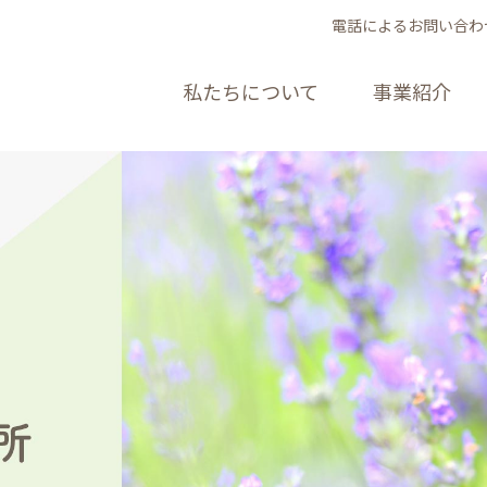
電話によるお問い合わ
私たちについて
事業紹介