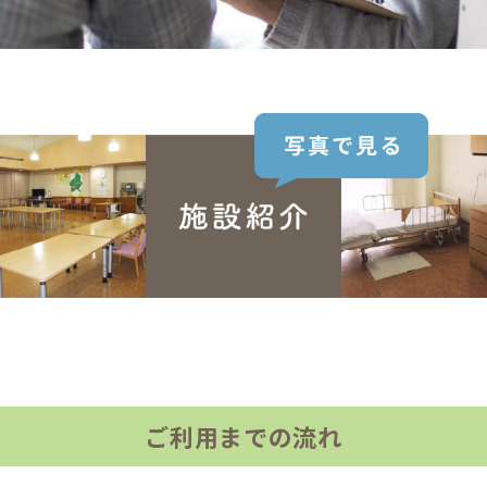
ご利用までの流れ