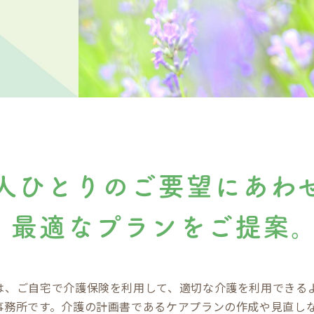
は、ご自宅で介護保険を利用して、適切な介護を利用できる
事務所です。介護の計画書であるケアプランの作成や見直し