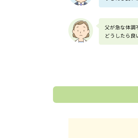
父が急な体調
どうしたら良