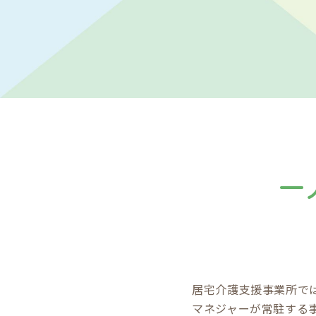
居宅介護支援事業所で
マネジャーが常駐する