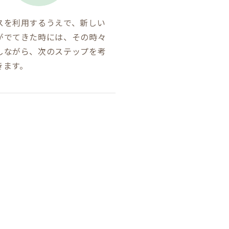
スを利用するうえで、新しい
がでてきた時には、その時々
しながら、次のステップを考
きます。