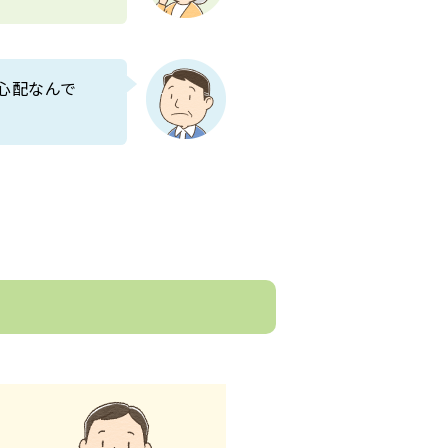
心配なんで