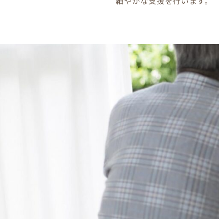
細やかな支援を行います。