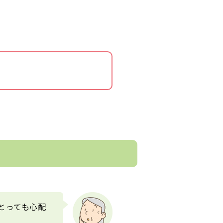
とっても心配