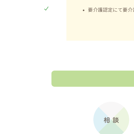
要介護認定にて要介