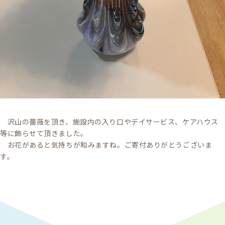
沢山の薔薇を頂き、施設内の入り口やデイサービス、ケアハウス
等に飾らせて頂きました。
お花があると気持ちが和みますね。ご寄付ありがとうございま
す。