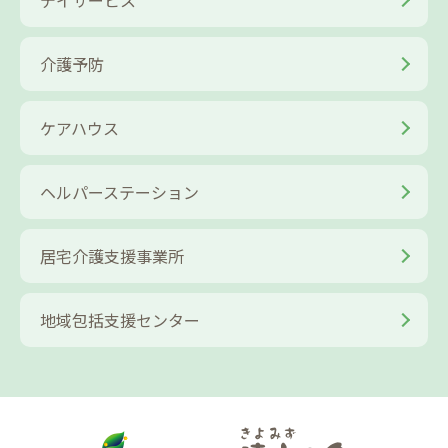
デイサービス
介護予防
ケアハウス
ヘルパーステーション
居宅介護支援事業所
地域包括支援センター