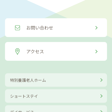
お問い合わせ
アクセス
特別養護老人ホーム
ショートステイ