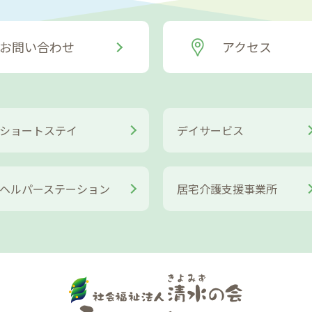
お問い合わせ
アクセス
ショートステイ
デイサービス
ヘルパーステーション
居宅介護支援事業所