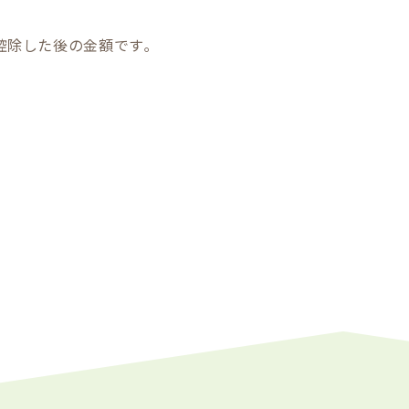
控除した後の金額です｡