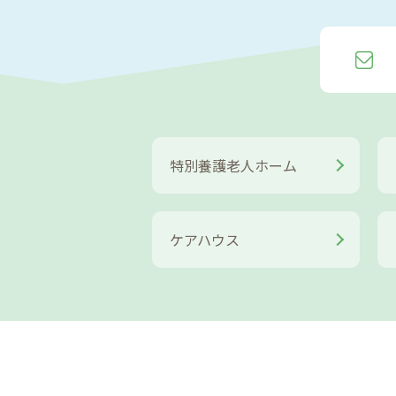
特別養護老人ホーム
ケアハウス