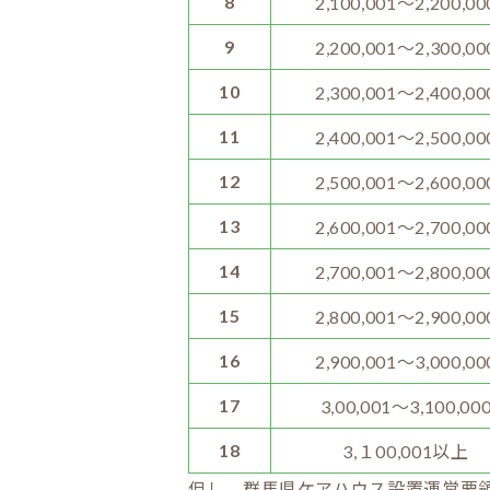
8
2,100,001～2,200,00
9
2,200,001～2,300,00
10
2,300,001～2,400,00
11
2,400,001～2,500,00
12
2,500,001～2,600,00
13
2,600,001～2,700,00
14
2,700,001～2,800,00
15
2,800,001～2,900,00
16
2,900,001～3,000,00
17
3,00,001～3,100,00
18
3,１00,001以上
但し、群馬県ケアハウス設置運営要