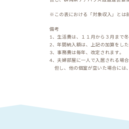
※この表における「対象収入」とは
備考
1、生活費は、１１月から３月まで冬
2、年間納入額は、上記の加算をした
3、事務費は毎年、改定されます｡
4、夫婦部屋に一人で入居される場
但し、他の個室が空いた場合には、