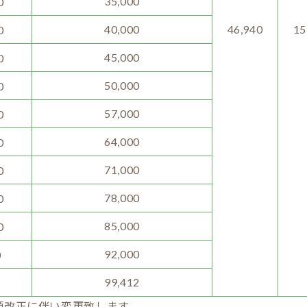
35,000
0
40,000
46,940
15
0
45,000
0
50,000
0
57,000
0
64,000
0
71,000
0
78,000
0
85,000
0
92,000
0
99,412
領改正に伴い変更致します。