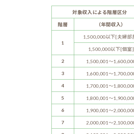
対象収入による階層区分
階層
（年間収入）
1,500,000以下[夫婦部
1
1,500,000以下[個室]
2
1,500,001～1,600,00
3
1,600,001～1,700,00
4
1,700,001～1,800,00
5
1,800,001～1,900,00
6
1,900,001～2,000,00
7
2,000,001～2,100,00