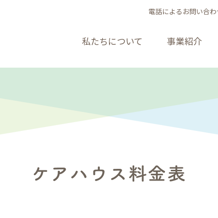
電話によるお問い合わ
私たちについて
事業紹介