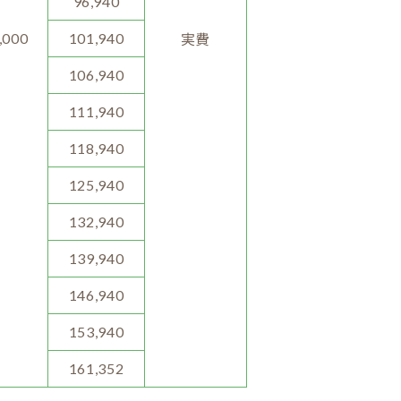
96,940
,000
101,940
実費
106,940
111,940
118,940
125,940
132,940
139,940
146,940
153,940
161,352