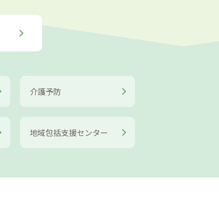
介護予防
地域包括支援センター