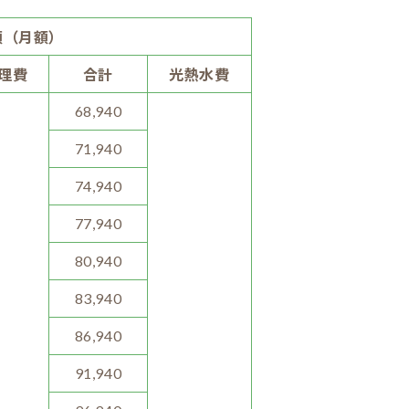
額（月額）
理費
合計
光熱水費
68,940
71,940
74,940
77,940
80,940
83,940
86,940
91,940