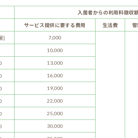
入居者からの利用料徴収
サービス提供に要する費用
生活費
管
7,000
屋]
10,000
13,000
0
16,000
0
19,000
0
22,000
0
25,000
0
30,000
0