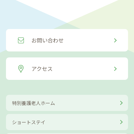
お問い合わせ
アクセス
特別養護老人ホーム
ショートステイ