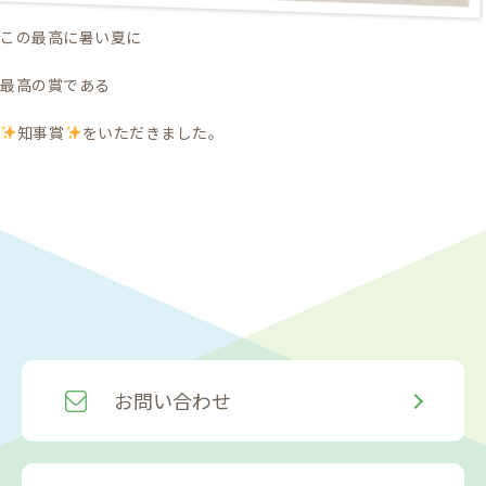
この最高に暑い夏に
最高の賞である
知事賞
をいただきました。
お問い合わせ