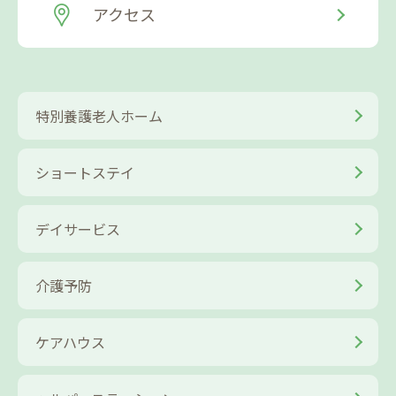
アクセス
特別養護老人ホーム
ショートステイ
デイサービス
介護予防
ケアハウス