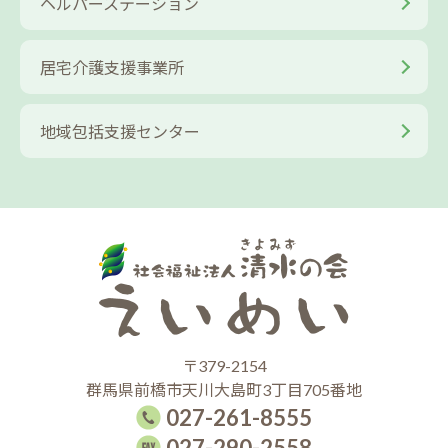
ヘルパーステーション
居宅介護支援事業所
地域包括支援センター
〒379-2154
群馬県前橋市天川大島町3丁目705番地
027-261-8555
027-290-2558